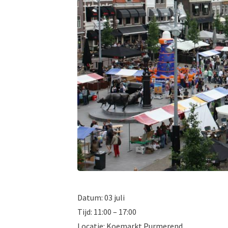
Datum: 03 juli
Tijd: 11:00 – 17:00
Locatie: Koemarkt Purmerend