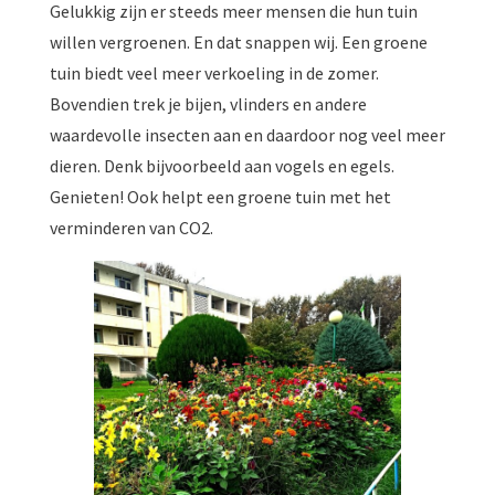
Gelukkig zijn er steeds meer mensen die hun tuin
willen vergroenen. En dat snappen wij. Een groene
tuin biedt veel meer verkoeling in de zomer.
Bovendien trek je bijen, vlinders en andere
waardevolle insecten aan en daardoor nog veel meer
dieren. Denk bijvoorbeeld aan vogels en egels.
Genieten! Ook helpt een groene tuin met het
verminderen van CO2.