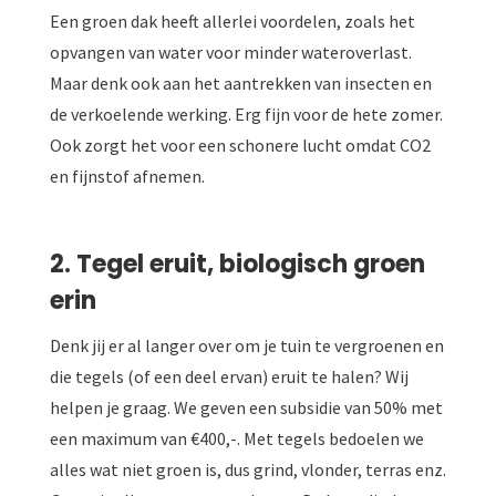
Een groen dak heeft allerlei voordelen, zoals het
opvangen van water voor minder wateroverlast.
Maar denk ook aan het aantrekken van insecten en
de verkoelende werking. Erg fijn voor de hete zomer.
Ook zorgt het voor een schonere lucht omdat CO2
en fijnstof afnemen.
2. Tegel eruit, biologisch
groen
erin
Denk jij er al langer over om je tuin te vergroenen en
die tegels (of een deel ervan) eruit te halen? Wij
helpen je graag. We geven een subsidie van 50% met
een maximum van €400,-. Met tegels bedoelen we
alles wat niet groen is, dus grind, vlonder, terras enz.