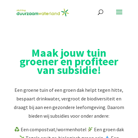
Maak jouw tuin
groener en profiteer
van subsidie!
Een groene tuin of een groen dak helpt tegen hitte,
bespaart drinkwater, vergroot de biodiversiteit en
draagt bij aan een gezondere leefomgeving. Daarom
bieden wij subsidies voor onder andere:
Een compostvat/wormenhotel
Een groen dak