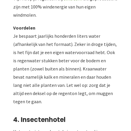
zijn met 100% windenergie van hun eigen
windmolen.
Voordelen
Je bespaart jaarlijks honderden liters water
(afhankelijk van het formaat). Zeker in droge tijden,
is het fijn dat je een eigen watervoorraad hebt. Ook
is regenwater stukken beter voor de bodem en
planten (zowel buiten als binnen). Kraanwater
bevat namelijk kalk en mineralen en daar houden
lang niet alle planten van. Let wel op: zorg dat je
altijd een deksel op de regenton legt, om muggen
tegen te gaan.
4. Insectenhotel