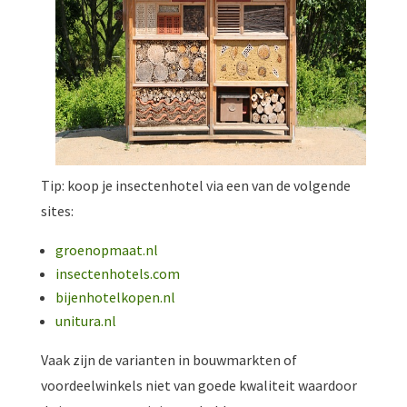
Tip: koop je insectenhotel via een van de volgende
sites:
groenopmaat.nl
insectenhotels.com
bijenhotelkopen.nl
unitura.nl
Vaak zijn de varianten in bouwmarkten of
voordeelwinkels niet van goede kwaliteit waardoor