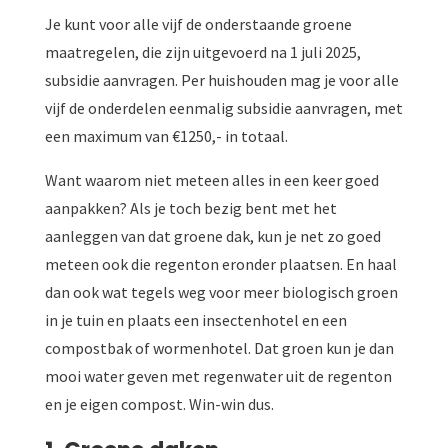
Je kunt voor alle vijf de onderstaande groene
maatregelen, die zijn uitgevoerd na 1 juli 2025,
subsidie aanvragen. Per huishouden mag je voor alle
vijf de onderdelen eenmalig subsidie aanvragen, met
een maximum van €1250,- in totaal.
Want waarom niet meteen alles in een keer goed
aanpakken? Als je toch bezig bent met het
aanleggen van dat groene dak, kun je net zo goed
meteen ook die regenton eronder plaatsen. En haal
dan ook wat tegels weg voor meer biologisch groen
in je tuin en plaats een insectenhotel en een
compostbak of wormenhotel. Dat groen kun je dan
mooi water geven met regenwater uit de regenton
en je eigen compost. Win-win dus.