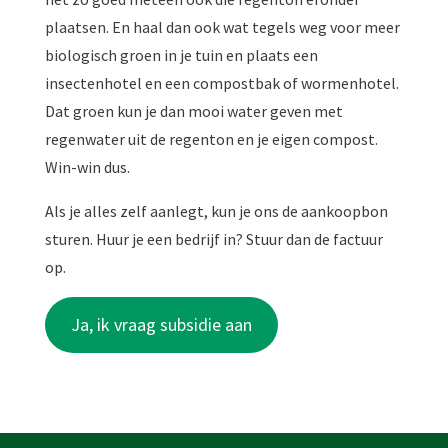
plaatsen. En haal dan ook wat tegels weg voor meer
biologisch groen in je tuin en plaats een
insectenhotel en een compostbak of wormenhotel.
Dat groen kun je dan mooi water geven met
regenwater uit de regenton en je eigen compost.
Win-win dus.
Als je alles zelf aanlegt, kun je ons de aankoopbon
sturen. Huur je een bedrijf in? Stuur dan de factuur
op.
Ja, ik vraag subsidie aan