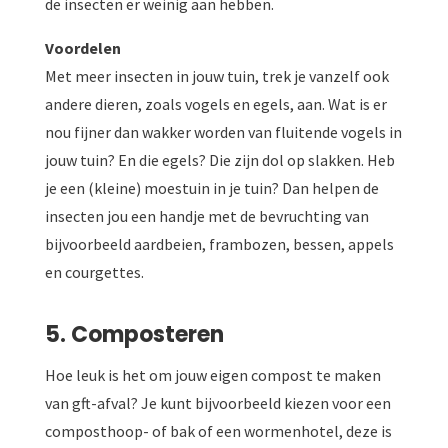
de insecten er weinig aan hebben.
Voordelen
Met meer insecten in jouw tuin, trek je vanzelf ook
andere dieren, zoals vogels en egels, aan. Wat is er
nou fijner dan wakker worden van fluitende vogels in
jouw tuin? En die egels? Die zijn dol op slakken. Heb
je een (kleine) moestuin in je tuin? Dan helpen de
insecten jou een handje met de bevruchting van
bijvoorbeeld aardbeien, frambozen, bessen, appels
en courgettes.
5.
Composteren
Hoe leuk is het om jouw eigen compost te maken
van gft-afval? Je kunt bijvoorbeeld kiezen voor een
composthoop- of bak of een wormenhotel, deze is