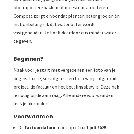
bloempotten/bakken of moestuin verbeteren.
Compost zorgt ervoor dat planten beter groeien én
niet onbelangrijk dat water beter wordt
vastgehouden. Je hoeft daardoor dus minder water
te geven.
Beginnen?
Maak voor je start met vergroenen een foto van je
beginsituatie, vervolgens een foto van je afgeronde
project, de factuur en het betalingsbewijs. Deze heb
je nodig bij de aanvraag. Alle andere voorwaarden
lees je hieronder.
Voorwaarden
De
factuurdatum
moet op of na
1 juli 2025