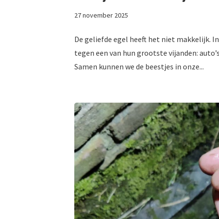
27 november 2025
De geliefde egel heeft het niet makkelijk. I
tegen een van hun grootste vijanden: auto’s
Samen kunnen we de beestjes in onze...