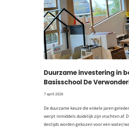
Duurzame investering in b
Basisschool De Verwonder
7 april 2026
De duurzame keuze die enkele jaren gelede
werpt inmiddels duidelijk zijn vruchten af
destijds worden gekozen voor een water/w