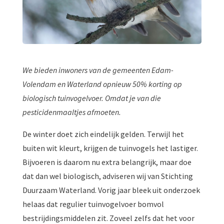
We bieden inwoners van de gemeenten Edam-
Volendam en Waterland opnieuw 50% korting op
biologisch tuinvogelvoer. Omdat je van die
pesticidenmaaltjes afmoeten.
De winter doet zich eindelijk gelden. Terwijl het
buiten wit kleurt, krijgen de tuinvogels het lastiger.
Bijvoeren is daarom nu extra belangrijk, maar doe
dat dan wel biologisch, adviseren wij van Stichting
Duurzaam Waterland. Vorig jaar bleek uit onderzoek
helaas dat regulier tuinvogelvoer bomvol
bestrijdingsmiddelen zit. Zoveel zelfs dat het voor