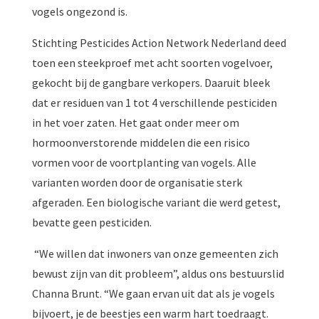
vogels ongezond is.
Stichting Pesticides Action Network Nederland deed
toen een steekproef met acht soorten vogelvoer,
gekocht bij de gangbare verkopers. Daaruit bleek
dat er residuen van 1 tot 4 verschillende pesticiden
in het voer zaten. Het gaat onder meer om
hormoonverstorende middelen die een risico
vormen voor de voortplanting van vogels. Alle
varianten worden door de organisatie sterk
afgeraden. Een biologische variant die werd getest,
bevatte geen pesticiden.
“We willen dat inwoners van onze gemeenten zich
bewust zijn van dit probleem”, aldus ons bestuurslid
Channa Brunt. “We gaan ervan uit dat als je vogels
bijvoert, je de beestjes een warm hart toedraagt.