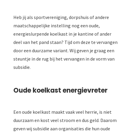
Heb jij als sportvereniging, dorpshuis of andere
maatschappelijke instelling nog een oude,
energieslurpende koelkast in je kantine of ander
deel van het pand staan? Tijd om deze te vervangen
door een duurzame variant. Wij geven je graag een
steuntje in de rug bij het vervangen in de vorm van
subsidie.
Oude koelkast energievreter
Een oude koelkast maakt vaak veel herrie, is niet
duurzaam en kost veel stroom en dus geld. Daarom
geven wij subsidie aan organisaties die hun oude