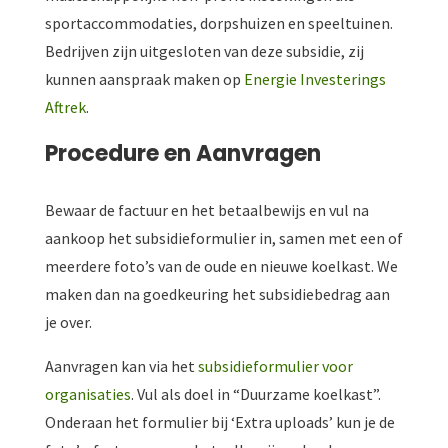
sportaccommodaties, dorpshuizen en speeltuinen.
Bedrijven zijn uitgesloten van deze subsidie, zij
kunnen aanspraak maken op
Energie Investerings
Aftrek
.
Procedure en Aanvragen
Bewaar de factuur en het betaalbewijs en vul na
aankoop het subsidieformulier in, samen met een of
meerdere foto’s van de oude en nieuwe koelkast. We
maken dan na goedkeuring het subsidiebedrag aan
je over.
Aanvragen kan via het
subsidieformulier voor
organisaties
. Vul als doel in “Duurzame koelkast”.
Onderaan het formulier bij ‘Extra uploads’ kun je de