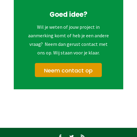
Goed idee?
Wil je weten of jouw project in
aanmerking komt of heb je een andere
vraag? Neem dan gerust contact met
ons op. Wij staan voor je klaar.
Neem contact op