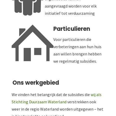
aangevraagd worden voor elk
initiatief tot verduurzaming
Particulieren
Voor particulieren die
verbeteringen aan hun huis
aan willen brengen hebben
we regelmatig subsidies.
Ons werkgebied
We vinden het belangrijk dat de subsidies die
wij als
Stichting Duurzaam Waterland
verstrekken ook
weer in de regio Waterland worden uitgegeven – het