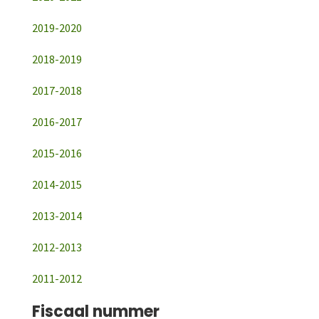
2019-2020
2018-2019
2017-2018
2016-2017
2015-2016
2014-2015
2013-2014
2012-2013
2011-2012
Fiscaal nummer