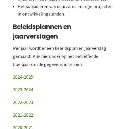
Het subsidiëren van duurzame energie projecten
in ontwikkelingslanden.
Beleidsplannen en
jaarverslagen
Per jaar wordt er een beleidsplan en jaarverslag
gemaakt. Klik hieronder op het betreffende
boekjaar om de gegevens in te zien.
2024-2025
2023-2024
2022-2023
2021-2022
2020-2021