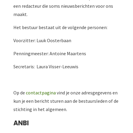
een redacteur die soms nieuwsberichten voor ons
maakt.
Het bestuur bestaat uit de volgende personen:
Voorzitter: Luuk Oosterbaan
Penningmeester: Antoine Maartens
Secretaris: Laura Visser-Leeuwis
Op de
contactpagina
vind je onze adresgegevens en
kun je een bericht sturen aan de bestuursleden of de
stichting in het algemeen.
ANBI