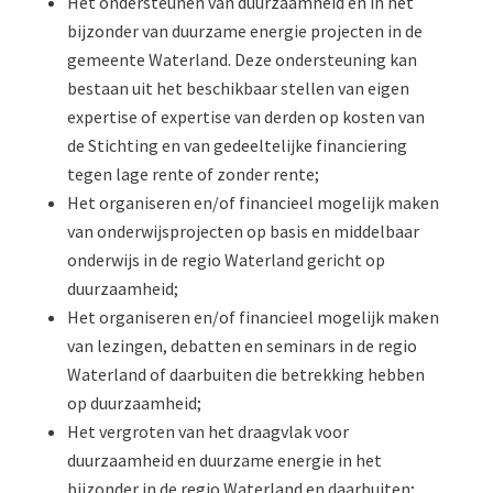
Het ondersteunen van duurzaamheid en in het
bijzonder van duurzame energie projecten in de
gemeente Waterland. Deze ondersteuning kan
bestaan uit het beschikbaar stellen van eigen
expertise of expertise van derden op kosten van
de Stichting en van gedeeltelijke financiering
tegen lage rente of zonder rente;
Het organiseren en/of financieel mogelijk maken
van onderwijsprojecten op basis en middelbaar
onderwijs in de regio Waterland gericht op
duurzaamheid;
Het organiseren en/of financieel mogelijk maken
van lezingen, debatten en seminars in de regio
Waterland of daarbuiten die betrekking hebben
op duurzaamheid;
Het vergroten van het draagvlak voor
duurzaamheid en duurzame energie in het
bijzonder in de regio Waterland en daarbuiten;