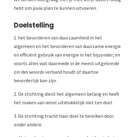
hebt om jouw plan te kunnen uitvoeren.
Doelstelling
1. het bevorderen van duurzaamheid in het
algemeen en het bevorderen van duurzame energie
en efficiënt gebruik van energie in het bijzonder; en
voorts alles wat daarmede in de meest uitgebreide
zin des woords verband houdt of daartoe
bevorderlijk kan zijn.
2. De stichting dient het algemeen belang en heeft
het maken van winst uitdrukkelijk niet ten doel.
3. De stichting tracht haar doel te bereiken door
onder andere: