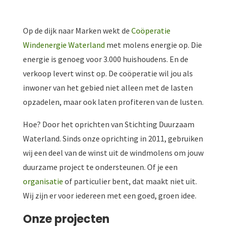
Op de dijk naar Marken wekt de
Coöperatie
Windenergie Waterland
met molens energie op. Die
energie is genoeg voor 3.000 huishoudens. En de
verkoop levert winst op. De coöperatie wil jou als
inwoner van het gebied niet alleen met de lasten
opzadelen, maar ook laten profiteren van de lusten.
Hoe? Door het oprichten van Stichting Duurzaam
Waterland. Sinds onze oprichting in 2011, gebruiken
wij een deel van de winst uit de windmolens om jouw
duurzame project te ondersteunen. Of je een
organisatie
of particulier bent, dat maakt niet uit.
Wij zijn er voor iedereen met een goed, groen idee.
Onze projecten