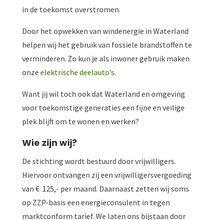
in de toekomst overstromen.
Door het opwekken van windenergie in Waterland
helpen wij het gebruik van fossiele brandstoffen te
verminderen. Zo kun je als inwoner gebruik maken
onze
elektrische deelauto’s
.
Want jij wil toch ook dat Waterland en omgeving
voor toekomstige generaties een fijne en veilige
plek blijft om te wonen en werken?
Wie zijn wij?
De stichting wordt bestuurd door vrijwilligers.
Hiervoor ontvangen zij een vrijwilligersvergoeding
van € 125,- per maand. Daarnaast zetten wij soms
op ZZP-basis een energieconsulent in tegen
marktconform tarief. We laten ons bijstaan door