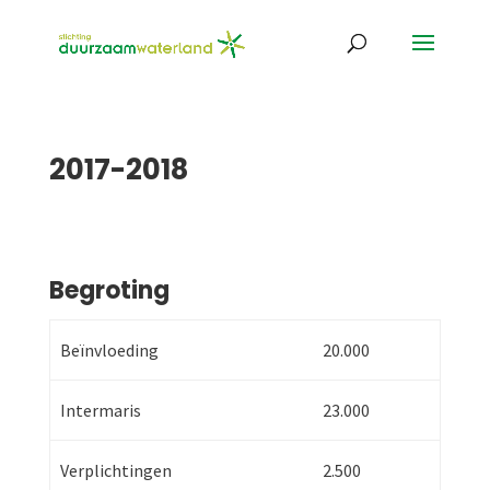
2017-2018
Begroting
Beïnvloeding
20.000
Intermaris
23.000
Verplichtingen
2.500