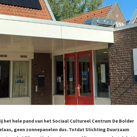
j het hele pand van het Sociaal Cultureel Centrum De Bolder
elaas, geen zonnepanelen dus. Totdat Stichting Duurzaam