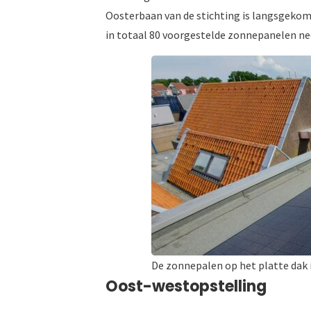
Oosterbaan van de stichting is langsgekom
in totaal 80 voorgestelde zonnepanelen nee
De zonnepalen op het platte dak 
Oost-westopstelling