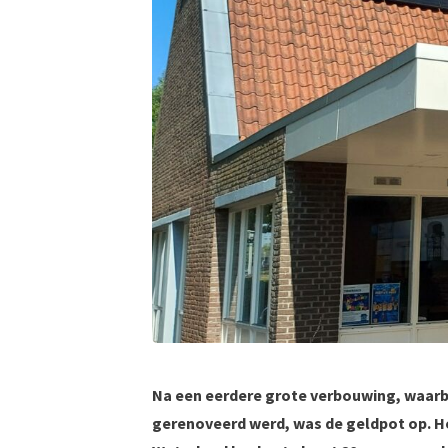
Na een eerdere grote verbouwing, waarbi
gerenoveerd werd, was de geldpot op. H