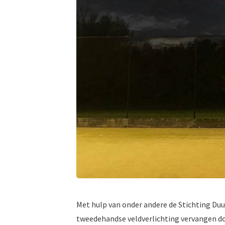
Met hulp van onder andere de Stichting Du
tweedehandse veldverlichting vervangen do