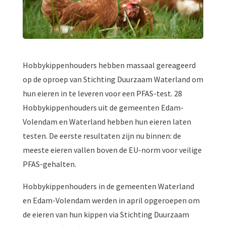
Hobbykippenhouders hebben massaal gereageerd
op de oproep van Stichting Duurzaam Waterland om
hun eieren in te leveren voor een PFAS-test. 28
Hobbykippenhouders uit de gemeenten Edam-
Volendam en Waterland hebben hun eieren laten
testen. De eerste resultaten zijn nu binnen: de
meeste eieren vallen boven de EU-norm voor veilige
PFAS-gehalten.
Hobbykippenhouders in de gemeenten Waterland
en Edam-Volendam werden in april opgeroepen om
de eieren van hun kippen via Stichting Duurzaam