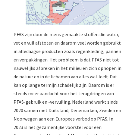
PFAS zijn door de mens gemaakte stoffen die water,
vet en vuil afstoten en daarom veel worden gebruikt
in alledaagse producten zoals regenkleding, pannen
en verpakkingen. Het probleem is dat PFAS niet tot
nauwelijks afbreken in het milieu en zich ophopen in
de natuur en in de lichamen van alles wat leeft. Dat
kan op lange termijn schadelijk zijn. Daarom is er
steeds meer aandacht voor het terugdringen van
PFAS-gebruik en -vervuiling. Nederland werkt sinds
2020 samen met Duitsland, Denemarken, Zweden en
Noorwegen aan een Europees verbod op PFAS. In
2023 is het gezamenlijke voorstel voor een