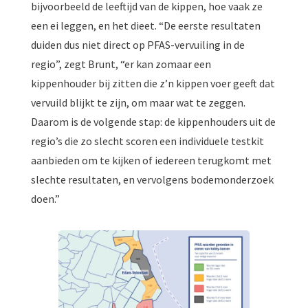
bijvoorbeeld de leeftijd van de kippen, hoe vaak ze
een ei leggen, en het dieet. “De eerste resultaten
duiden dus niet direct op PFAS-vervuiling in de
regio”, zegt Brunt, “er kan zomaar een
kippenhouder bij zitten die z’n kippen voer geeft dat
vervuild blijkt te zijn, om maar wat te zeggen.
Daarom is de volgende stap: de kippenhouders uit de
regio’s die zo slecht scoren een individuele testkit
aanbieden om te kijken of iedereen terugkomt met
slechte resultaten, en vervolgens bodemonderzoek
doen.”