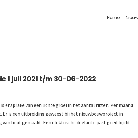
Home
Nieuw
e 1 juli 2021 t/m 30-06-2022
2) is er sprake van een lichte groei in het aantal ritten. Per maand
. Er is een uitbreiding geweest bij het nieuwbouwproject in
 van hout gemaakt. Een elektrische deelauto past goed bij dit