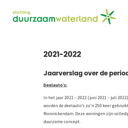
2021-2022
Jaarverslag over de period
Deelauto’s:
In het jaar 2021 – 2022 (juni 2021 – juli 202
worden de deelauto’s zo’n 250 keer gebruikt
Monnickendam. Deze woningen zijn volledig
duurzame concept.