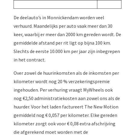
De deelauto’s in Monnickendam worden veel
verhuurd. Maandelijks per auto vaak meer dan 30
keer, waarbij er meer dan 2000 km gereden wordt. De
gemiddelde afstand per rit ligt op bijna 100 km.
Slechts de eerste 10.000 km per jaar zijn inbegrepen
in het contract.
Over zowel de huurinkomsten als de inkomsten per
kilometer wordt nog 20 % verzekeringspremie
ingehouden. Per verhuring vraagt MyWheels ook
nog €2,50 administratiekosten aan zowel ons als de
huurder. Voor het laden factureert The New Motion
gemiddeld nog € 0,057 per kilometer. Elke gereden
kilometer zorgt ook voor € 0,08 extra afschrijving
die afgerekend moet worden met de