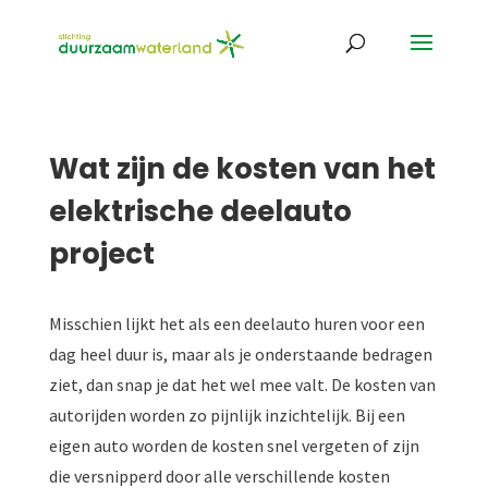
Wat zijn de kosten van het
elektrische deelauto
project
Misschien lijkt het als een deelauto huren voor een
dag heel duur is, maar als je onderstaande bedragen
ziet, dan snap je dat het wel mee valt. De kosten van
autorijden worden zo pijnlijk inzichtelijk. Bij een
eigen auto worden de kosten snel vergeten of zijn
die versnipperd door alle verschillende kosten