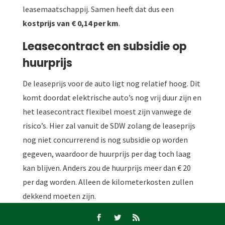
leasemaatschappij. Samen heeft dat dus een
kostprijs van € 0,14 per km
.
Leasecontract en subsidie op
huurprijs
De leaseprijs voor de auto ligt nog relatief hoog. Dit
komt doordat elektrische auto’s nog vrij duur zijn en
het leasecontract flexibel moest zijn vanwege de
risico’s. Hier zal vanuit de SDW zolang de leaseprijs
nog niet concurrerend is nog subsidie op worden
gegeven, waardoor de huurprijs per dag toch laag
kan blijven. Anders zou de huurprijs meer dan € 20
per dag worden. Alleen de kilometerkosten zullen
dekkend moeten zijn.