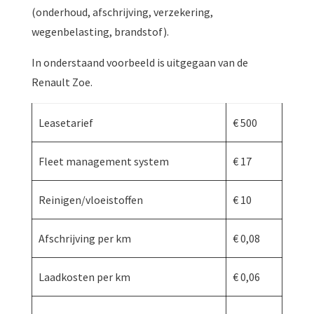
(onderhoud, afschrijving, verzekering,
wegenbelasting, brandstof).
In onderstaand voorbeeld is uitgegaan van de
Renault Zoe.
Leasetarief
€ 500
Fleet management system
€ 17
Reinigen/vloeistoffen
€ 10
Afschrijving per km
€ 0,08
Laadkosten per km
€ 0,06