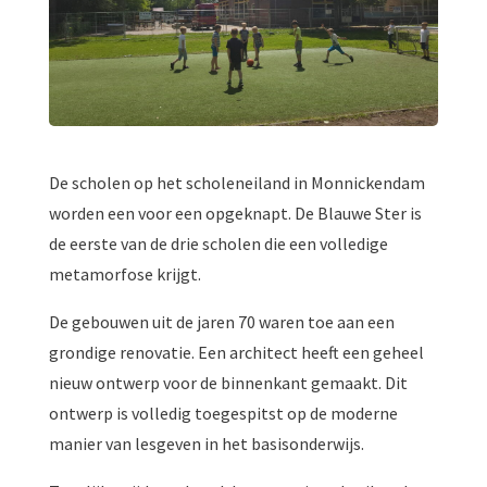
De scholen op het scholeneiland in Monnickendam
worden een voor een opgeknapt. De Blauwe Ster is
de eerste van de drie scholen die een volledige
metamorfose krijgt.
De gebouwen uit de jaren 70 waren toe aan een
grondige renovatie. Een architect heeft een geheel
nieuw ontwerp voor de binnenkant gemaakt. Dit
ontwerp is volledig toegespitst op de moderne
manier van lesgeven in het basisonderwijs.