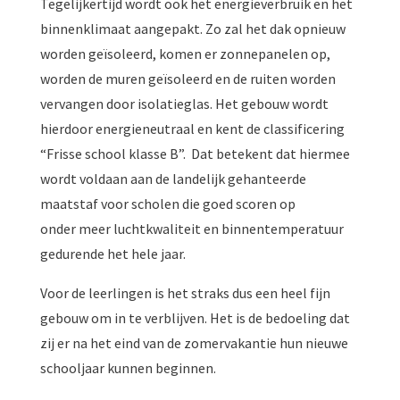
Tegelijkertijd wordt ook het energieverbruik en het
binnenklimaat aangepakt. Zo zal het dak opnieuw
worden geïsoleerd, komen er zonnepanelen op,
worden de muren geïsoleerd en de ruiten worden
vervangen door isolatieglas. Het gebouw wordt
hierdoor energieneutraal en kent de classificering
“Frisse school klasse B”. Dat betekent dat hiermee
wordt voldaan aan de landelijk gehanteerde
maatstaf voor scholen die goed scoren op
onder meer luchtkwaliteit en binnentemperatuur
gedurende het hele jaar.
Voor de leerlingen is het straks dus een heel fijn
gebouw om in te verblijven. Het is de bedoeling dat
zij er na het eind van de zomervakantie hun nieuwe
schooljaar kunnen beginnen.