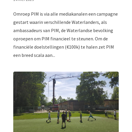
Omroep PIM is via alle mediakanalen een campagne
gestart waarin verschillende Waterlanders, als
ambassadeurs van PIM, de Waterlandse bevolking
oproepen om PIM financieel te steunen. Om de
financiële doelstellingen (€100k) te halen zet PIM
een breed scala aan...