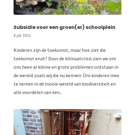
Subsidie voor een groen(er) schoolplein
8 juli 2022
Kinderen zijn de toekomst, maar hoe ziet die
toekomst eruit? Door de klimaatcrisis zien we om
ons heen al kleine en grote problemen ontstaan in
de wereld zoals wij die nu kennen. Om kinderen mee
te nemen in de mooie wereld van biodiversiteit en
alle voordelen van een...