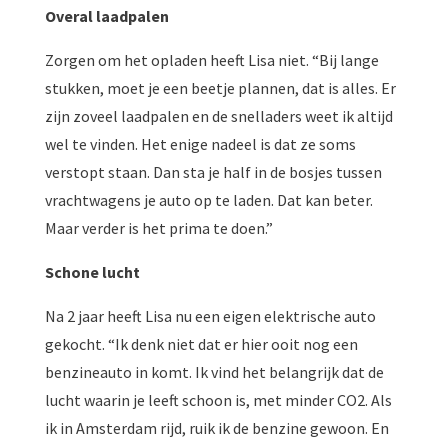
Overal laadpalen
Zorgen om het opladen heeft Lisa niet. “Bij lange
stukken, moet je een beetje plannen, dat is alles. Er
zijn zoveel laadpalen en de snelladers weet ik altijd
wel te vinden. Het enige nadeel is dat ze soms
verstopt staan. Dan sta je half in de bosjes tussen
vrachtwagens je auto op te laden. Dat kan beter.
Maar verder is het prima te doen.”
Schone lucht
Na 2 jaar heeft Lisa nu een eigen elektrische auto
gekocht. “Ik denk niet dat er hier ooit nog een
benzineauto in komt. Ik vind het belangrijk dat de
lucht waarin je leeft schoon is, met minder CO2. Als
ik in Amsterdam rijd, ruik ik de benzine gewoon. En