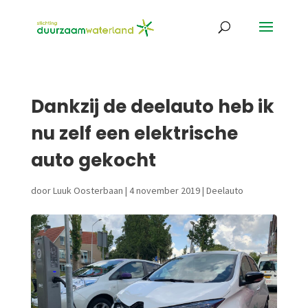
Dankzij de deelauto heb ik
nu zelf een elektrische
auto gekocht
door
Luuk Oosterbaan
|
4 november 2019
|
Deelauto