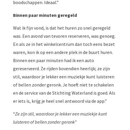
boodschappen. Ideaal.”
Binnen paar minuten geregeld
Wat ik fijn vond, is dat het huren zo snel geregeld
was. Een avond van tevoren reserveren, was genoeg.
En als ze in het winkelcentrum dan toch eens bezet
waren, kon ik op een andere plek in de buurt huren.
Binnen een paar minuten had ik een auto
gereserveerd. Ze rijden bovendien heerlijk; ze zijn
stil, waardoor je lekker een muziekje kunt luisteren
of bellen zonder geronk. Je hoeft niet te schakelen
en de service van de Stichting Waterland is goed. Als
er iets is, krijg je heel snel antwoord via de app.”
“
Ze zijn stil, waardoor je lekker een muziekje kunt
luisteren of bellen zonder geronk”