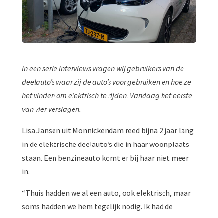
In een serie interviews vragen wij gebruikers van de
deelauto’s waar zij de auto’s voor gebruiken en hoe ze
het vinden om elektrisch te rijden. Vandaag het eerste
van vier verslagen.
Lisa Jansen uit Monnickendam reed bijna 2 jaar lang
in de elektrische deelauto’s die in haar woonplaats
staan. Een benzineauto komt er bij haar niet meer
in.
“Thuis hadden we al een auto, ook elektrisch, maar
soms hadden we hem tegelijk nodig. Ik had de