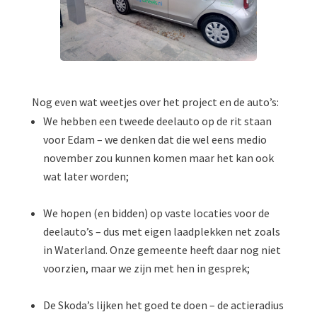
Nog even wat weetjes over het project en de auto’s:
We hebben een tweede deelauto op de rit staan
voor Edam – we denken dat die wel eens medio
november zou kunnen komen maar het kan ook
wat later worden;
We hopen (en bidden) op vaste locaties voor de
deelauto’s – dus met eigen laadplekken net zoals
in Waterland. Onze gemeente heeft daar nog niet
voorzien, maar we zijn met hen in gesprek;
De Skoda’s lijken het goed te doen – de actieradius