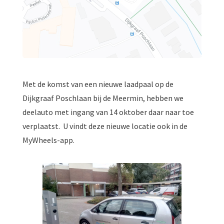
Met de komst van een nieuwe laadpaal op de
Dijkgraaf Poschlaan bij de Meermin, hebben we
deelauto met ingang van 14 oktober daar naar toe
verplaatst. U vindt deze nieuwe locatie ook in de
MyWheels-app.