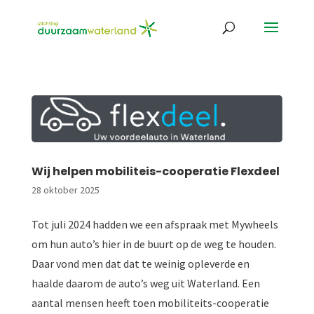
Wij helpen mobiliteis-cooperatie Flexdeel
28 oktober 2025
Tot juli 2024 hadden we een afspraak met Mywheels
om hun auto’s hier in de buurt op de weg te houden.
Daar vond men dat dat te weinig opleverde en
haalde daarom de auto’s weg uit Waterland. Een
aantal mensen heeft toen mobiliteits-cooperatie