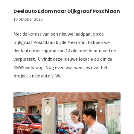
Deelauto Edam naar Dijkgraaf Poschlaan
17 oktober 2020
Met de komst van een nieuwe laadpaal op de
Dijkgraaf Poschlaan bij de Meermin, hebben we
deelauto met ingang van 14 oktober daar naar toe
verplaatst. U vindt deze nieuwe locatie ook in de
MyWheels-app. Nog even wat weetjes over het
project en de auto’s: We...