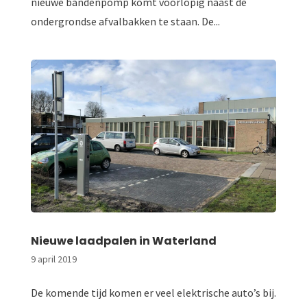
nieuwe bandenpomp komt voorlopig naast de
ondergrondse afvalbakken te staan. De...
Nieuwe laadpalen in Waterland
9 april 2019
De komende tijd komen er veel elektrische auto’s bij.