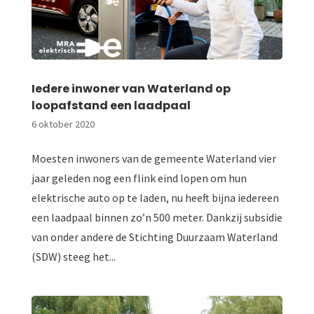
Iedere inwoner van Waterland op
loopafstand een laadpaal
6 oktober 2020
Moesten inwoners van de gemeente Waterland vier
jaar geleden nog een flink eind lopen om hun
elektrische auto op te laden, nu heeft bijna iedereen
een laadpaal binnen zo’n 500 meter. Dankzij subsidie
van onder andere de Stichting Duurzaam Waterland
(SDW) steeg het...