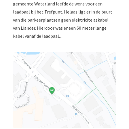
gemeente Waterland leefde de wens voor een
laadpaal bij het Trefpunt. Helaas ligt er in de buurt
van die parkeerplaatsen geen elektriciteitskabel
van Liander. Hierdoor was er een 60 meter lange
kabel vanaf de laadpaal...