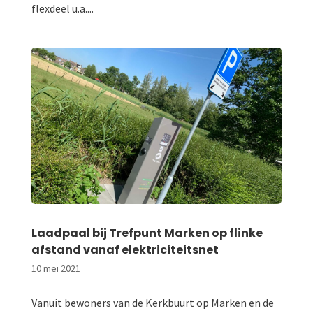
flexdeel u.a....
Laadpaal bij Trefpunt Marken op flinke
afstand vanaf elektriciteitsnet
10 mei 2021
Vanuit bewoners van de Kerkbuurt op Marken en de