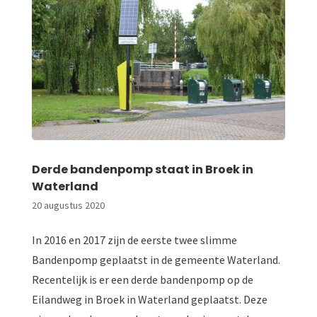
Derde bandenpomp staat in Broek in
Waterland
20 augustus 2020
In 2016 en 2017 zijn de eerste twee slimme
Bandenpomp geplaatst in de gemeente Waterland.
Recentelijk is er een derde bandenpomp op de
Eilandweg in Broek in Waterland geplaatst. Deze