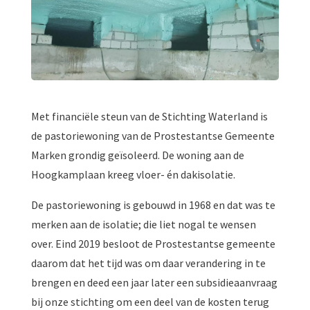
Met financiële steun van de Stichting Waterland is
de pastoriewoning van de Prostestantse Gemeente
Marken grondig geïsoleerd. De woning aan de
Hoogkamplaan kreeg vloer- én dakisolatie.
De pastoriewoning is gebouwd in 1968 en dat was te
merken aan de isolatie; die liet nogal te wensen
over. Eind 2019 besloot de Prostestantse gemeente
daarom dat het tijd was om daar verandering in te
brengen en deed een jaar later een subsidieaanvraag
bij onze stichting om een deel van de kosten terug