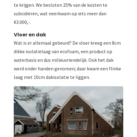
te krijgen. We besloten 25% van de kosten te
subsidiëren, wat neerkwam op iets meer dan
€3.000,-.
Vloer en dak
Wat is er allemaal gebeurd? De vloer kreeg een 8cm
dikke isolatielaag van ecofoam, een product op
waterbasis en dus milieuvriendelijk. Ook het dak
werd onder handen genomen; daar kwam een flinke
laag met 10cm dakisolatie te liggen.