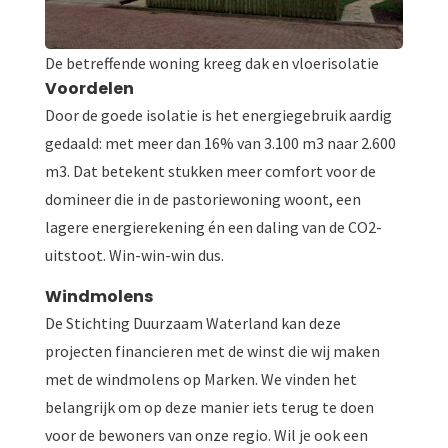
De betreffende woning kreeg dak en vloerisolatie
Voordelen
Door de goede isolatie is het energiegebruik aardig
gedaald: met meer dan 16% van 3.100 m3 naar 2.600
m3. Dat betekent stukken meer comfort voor de
domineer die in de pastoriewoning woont, een
lagere energierekening én een daling van de CO2-
uitstoot. Win-win-win dus.
Windmolens
De Stichting Duurzaam Waterland kan deze
projecten financieren met de winst die wij maken
met de windmolens op Marken. We vinden het
belangrijk om op deze manier iets terug te doen
voor de bewoners van onze regio. Wil je ook een