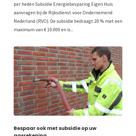
per heden Subsidie Energiebesparing Eigen Huis
aanvragen bij de Rijksdienst voor Ondernemend
Nederland (RVO). De subsidie bedraagt 20 % met een
maximum van € 10.000 en is...
Bespaar ook met subsidie op uw
gasrekening