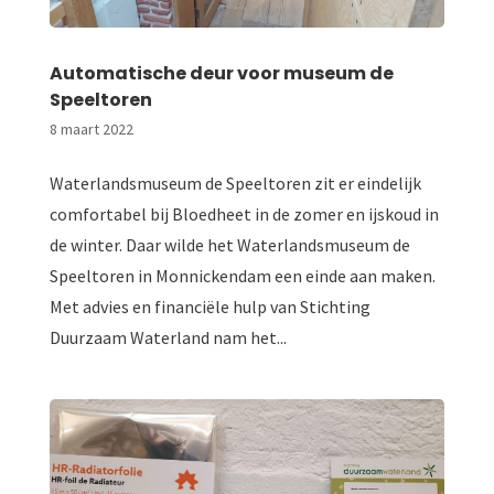
Automatische deur voor museum de
Speeltoren
8 maart 2022
Waterlandsmuseum de Speeltoren zit er eindelijk
comfortabel bij Bloedheet in de zomer en ijskoud in
de winter. Daar wilde het Waterlandsmuseum de
Speeltoren in Monnickendam een einde aan maken.
Met advies en financiële hulp van Stichting
Duurzaam Waterland nam het...