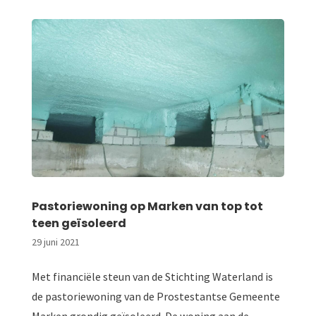
Pastoriewoning op Marken van top tot
teen geïsoleerd
29 juni 2021
Met financiële steun van de Stichting Waterland is
de pastoriewoning van de Prostestantse Gemeente
Marken grondig geïsoleerd. De woning aan de