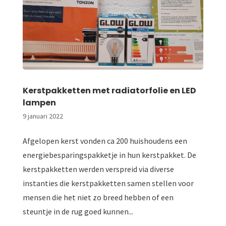
Kerstpakketten met radiatorfolie en LED
lampen
9 januari 2022
Afgelopen kerst vonden ca 200 huishoudens een
energiebesparingspakketje in hun kerstpakket. De
kerstpakketten werden verspreid via diverse
instanties die kerstpakketten samen stellen voor
mensen die het niet zo breed hebben of een
steuntje in de rug goed kunnen...