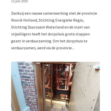
12 juni 2025
Dankzij een nauwe samenwerking met de provincie
Noord-Holland, Stichting Energieke Regio,
Stichting Duurzaam Waterland en de inzet van
vrijwilligers heeft het dorpshuis grote stappen
gezet in verduurzaming. Om het dorpshuis te
verduurzamen, werd via de provincie...