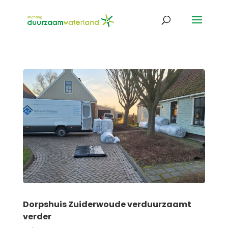
Dorpshuis Zuiderwoude verduurzaamt
verder