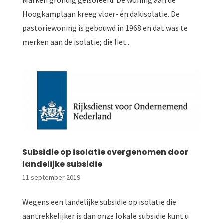
Hoogkamplaan kreeg vloer- én dakisolatie. De
pastoriewoning is gebouwd in 1968 en dat was te
merken aan de isolatie; die liet...
Subsidie op isolatie overgenomen door
landelijke subsidie
11 september 2019
Wegens een landelijke subsidie op isolatie die
aantrekkelijker is dan onze lokale subsidie kunt u