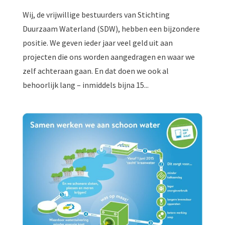
Wij, de vrijwillige bestuurders van Stichting
Duurzaam Waterland (SDW), hebben een bijzondere
positie. We geven ieder jaar veel geld uit aan
projecten die ons worden aangedragen en waar we
zelf achteraan gaan. En dat doen we ook al
behoorlijk lang – inmiddels bijna 15...