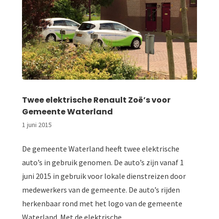
Twee elektrische Renault Zoë’s voor
Gemeente Waterland
1 juni 2015
De gemeente Waterland heeft twee elektrische
auto’s in gebruik genomen. De auto’s zijn vanaf 1
juni 2015 in gebruik voor lokale dienstreizen door
medewerkers van de gemeente. De auto’s rijden
herkenbaar rond met het logo van de gemeente
Waterland. Met de elektrische...