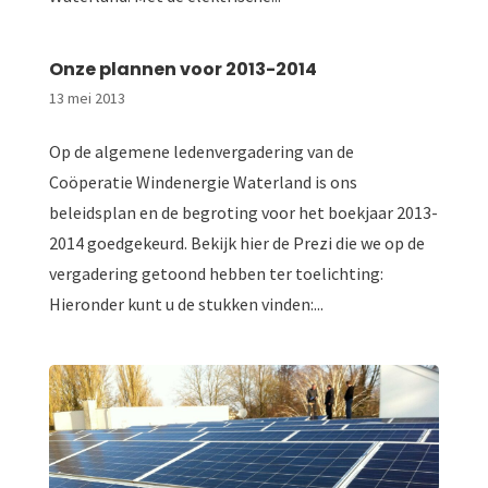
Onze plannen voor 2013-2014
13 mei 2013
Op de algemene ledenvergadering van de
Coöperatie Windenergie Waterland is ons
beleidsplan en de begroting voor het boekjaar 2013-
2014 goedgekeurd. Bekijk hier de Prezi die we op de
vergadering getoond hebben ter toelichting:
Hieronder kunt u de stukken vinden:...