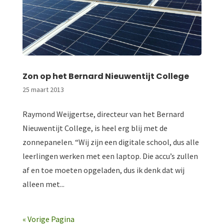
Zon op het Bernard Nieuwentijt College
25 maart 2013
Raymond Weijgertse, directeur van het Bernard
Nieuwentijt College, is heel erg blij met de
zonnepanelen. “Wij zijn een digitale school, dus alle
leerlingen werken met een laptop. Die accu’s zullen
af en toe moeten opgeladen, dus ik denk dat wij
alleen met...
« Vorige Pagina