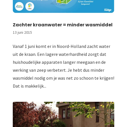
Zachter kraanwater = minder wasmiddel
13 juni 2015
Vanaf 1 juni komt er in Noord-Holland zacht water
uit de kraan. Een lagere waterhardheid zorgt dat
huishoudelijke apparaten langer meegaan en de
werking van zeep verbetert. Je hebt dus minder
wasmiddel nodig om je was net zo schoon te krijgen!
Dat is makkelijk...