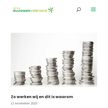
Zo werken wij en dit is waarom
11 november 2025