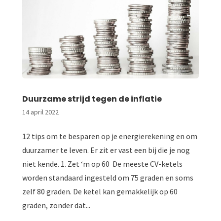
Duurzame strijd tegen de inflatie
14 april 2022
12 tips om te besparen op je energierekening en om
duurzamer te leven. Er zit er vast een bij die je nog
niet kende. 1. Zet ‘m op 60 De meeste CV-ketels
worden standaard ingesteld om 75 graden en soms
zelf 80 graden. De ketel kan gemakkelijk op 60
graden, zonder dat...