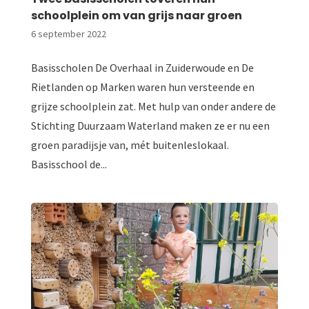
schoolplein om van grijs naar groen
6 september 2022
Basisscholen De Overhaal in Zuiderwoude en De
Rietlanden op Marken waren hun versteende en
grijze schoolplein zat. Met hulp van onder andere de
Stichting Duurzaam Waterland maken ze er nu een
groen paradijsje van, mét buitenleslokaal.
Basisschool de...