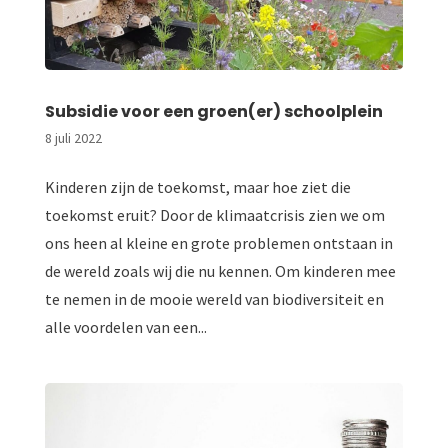
Subsidie voor een groen(er) schoolplein
8 juli 2022
Kinderen zijn de toekomst, maar hoe ziet die
toekomst eruit? Door de klimaatcrisis zien we om
ons heen al kleine en grote problemen ontstaan in
de wereld zoals wij die nu kennen. Om kinderen mee
te nemen in de mooie wereld van biodiversiteit en
alle voordelen van een...